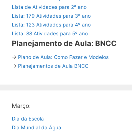
Lista de Atividades para 2º ano
Lista: 179 Atividades para 3º ano
Lista: 123 Atividades para 4º ano
Lista: 88 Atividades para 5º ano
Planejamento de Aula: BNCC
→
Plano de Aula: Como Fazer e Modelos
→
Planejamentos de Aula BNCC
Março:
Dia da Escola
Dia Mundial da Água