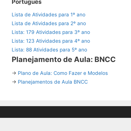
Português
Lista de Atividades para 1º ano
Lista de Atividades para 2º ano
Lista: 179 Atividades para 3º ano
Lista: 123 Atividades para 4º ano
Lista: 88 Atividades para 5º ano
Planejamento de Aula: BNCC
→
Plano de Aula: Como Fazer e Modelos
→
Planejamentos de Aula BNCC