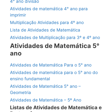
4° ano divisão
Atividades de matemática 4° ano para
imprimir
Multiplicação Atividades para 4º ano
Lista de Atividades de Matemática
Atividades de Multiplicação para 3º e 4º ano
Atividades de Matemática 5°
ano
Atividades de Matemática Para o 5° ano
Atividades de matemática para o 5° ano do
ensino fundamental
Atividades de Matemática 5° ano –
Geometria
Atividades de Matemática – 5º Ano
Listas de Atividades de Matemática e