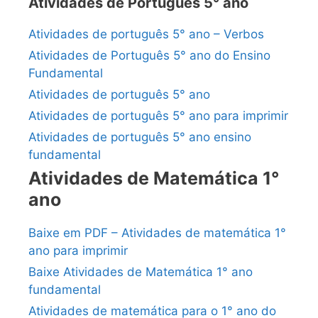
Atividades de Português 5° ano
Atividades de português 5° ano – Verbos
Atividades de Português 5° ano do Ensino
Fundamental
Atividades de português 5° ano
Atividades de português 5° ano para imprimir
Atividades de português 5° ano ensino
fundamental
Atividades de Matemática 1°
ano
Baixe em PDF – Atividades de matemática 1°
ano para imprimir
Baixe Atividades de Matemática 1° ano
fundamental
Atividades de matemática para o 1° ano do