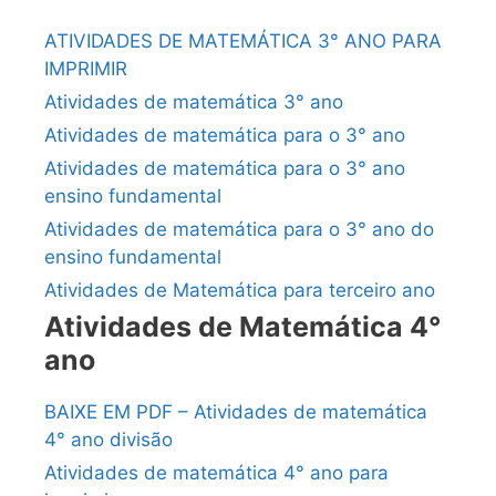
ATIVIDADES DE MATEMÁTICA 3° ANO PARA
IMPRIMIR
Atividades de matemática 3° ano
Atividades de matemática para o 3° ano
Atividades de matemática para o 3° ano
ensino fundamental
Atividades de matemática para o 3° ano do
ensino fundamental
Atividades de Matemática para terceiro ano
Atividades de Matemática 4°
ano
BAIXE EM PDF – Atividades de matemática
4° ano divisão
Atividades de matemática 4° ano para