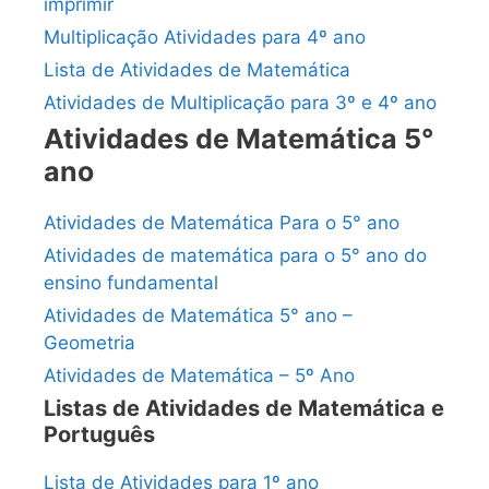
imprimir
Multiplicação Atividades para 4º ano
Lista de Atividades de Matemática
Atividades de Multiplicação para 3º e 4º ano
Atividades de Matemática 5°
ano
Atividades de Matemática Para o 5° ano
Atividades de matemática para o 5° ano do
ensino fundamental
Atividades de Matemática 5° ano –
Geometria
Atividades de Matemática – 5º Ano
Listas de Atividades de Matemática e
Português
Lista de Atividades para 1º ano