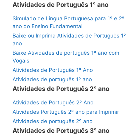
Atividades de Português 1° ano
Simulado de Língua Portuguesa para 1º e 2º
ano do Ensino Fundamental
Baixe ou Imprima Atividades de Português 1º
ano
Baixe Atividades de português 1º ano com
Vogais
Atividades de Português 1º Ano
Atividades de português 1º ano
Atividades de Português 2° ano
Atividades de Português 2º Ano
Atividades Português 2º ano para Imprimir
Atividades de português 2º ano
Atividades de Português 3° ano