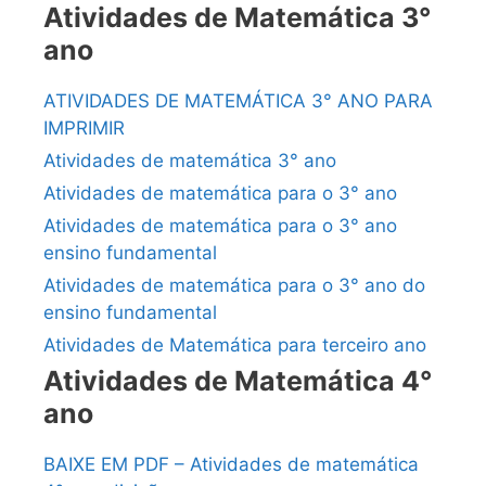
Atividades de Matemática 3°
ano
ATIVIDADES DE MATEMÁTICA 3° ANO PARA
IMPRIMIR
Atividades de matemática 3° ano
Atividades de matemática para o 3° ano
Atividades de matemática para o 3° ano
ensino fundamental
Atividades de matemática para o 3° ano do
ensino fundamental
Atividades de Matemática para terceiro ano
Atividades de Matemática 4°
ano
BAIXE EM PDF – Atividades de matemática