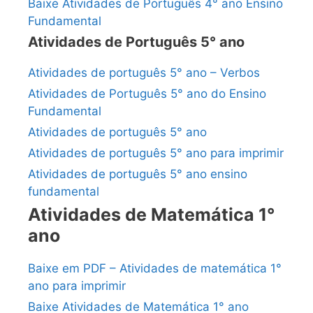
Baixe Atividades de Português 4° ano Ensino
Fundamental
Atividades de Português 5° ano
Atividades de português 5° ano – Verbos
Atividades de Português 5° ano do Ensino
Fundamental
Atividades de português 5° ano
Atividades de português 5° ano para imprimir
Atividades de português 5° ano ensino
fundamental
Atividades de Matemática 1°
ano
Baixe em PDF – Atividades de matemática 1°
ano para imprimir
Baixe Atividades de Matemática 1° ano