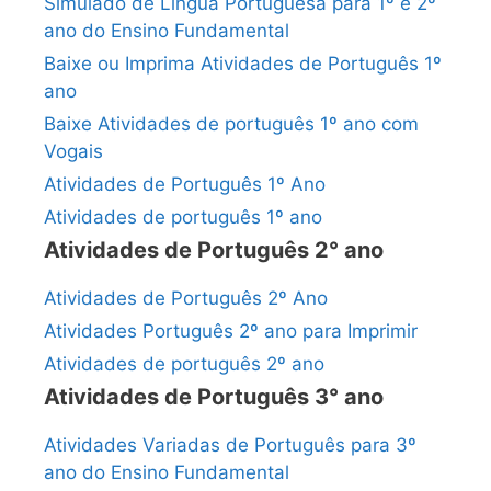
Simulado de Língua Portuguesa para 1º e 2º
ano do Ensino Fundamental
Baixe ou Imprima Atividades de Português 1º
ano
Baixe Atividades de português 1º ano com
Vogais
Atividades de Português 1º Ano
Atividades de português 1º ano
Atividades de Português 2° ano
Atividades de Português 2º Ano
Atividades Português 2º ano para Imprimir
Atividades de português 2º ano
Atividades de Português 3° ano
Atividades Variadas de Português para 3º
ano do Ensino Fundamental