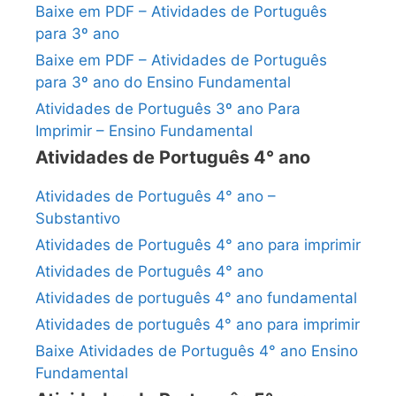
Baixe em PDF – Atividades de Português
para 3º ano
Baixe em PDF – Atividades de Português
para 3º ano do Ensino Fundamental
Atividades de Português 3º ano Para
Imprimir – Ensino Fundamental
Atividades de Português 4° ano
Atividades de Português 4° ano –
Substantivo
Atividades de Português 4° ano para imprimir
Atividades de Português 4° ano
Atividades de português 4° ano fundamental
Atividades de português 4° ano para imprimir
Baixe Atividades de Português 4° ano Ensino
Fundamental