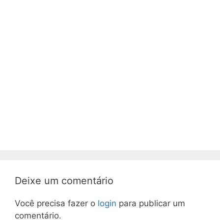
Deixe um comentário
Você precisa fazer o
login
para publicar um
comentário.