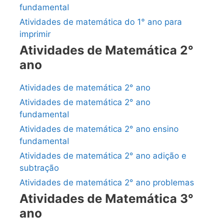
fundamental
Atividades de matemática do 1° ano para
imprimir
Atividades de Matemática 2°
ano
Atividades de matemática 2° ano
Atividades de matemática 2° ano
fundamental
Atividades de matemática 2° ano ensino
fundamental
Atividades de matemática 2° ano adição e
subtração
Atividades de matemática 2° ano problemas
Atividades de Matemática 3°
ano