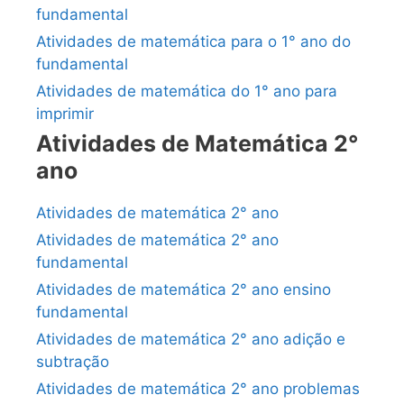
fundamental
Atividades de matemática para o 1° ano do
fundamental
Atividades de matemática do 1° ano para
imprimir
Atividades de Matemática 2°
ano
Atividades de matemática 2° ano
Atividades de matemática 2° ano
fundamental
Atividades de matemática 2° ano ensino
fundamental
Atividades de matemática 2° ano adição e
subtração
Atividades de matemática 2° ano problemas