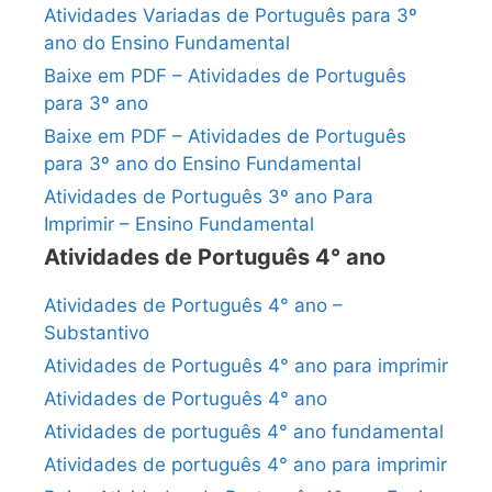
Atividades Variadas de Português para 3º
ano do Ensino Fundamental
Baixe em PDF – Atividades de Português
para 3º ano
Baixe em PDF – Atividades de Português
para 3º ano do Ensino Fundamental
Atividades de Português 3º ano Para
Imprimir – Ensino Fundamental
Atividades de Português 4° ano
Atividades de Português 4° ano –
Substantivo
Atividades de Português 4° ano para imprimir
Atividades de Português 4° ano
Atividades de português 4° ano fundamental
Atividades de português 4° ano para imprimir