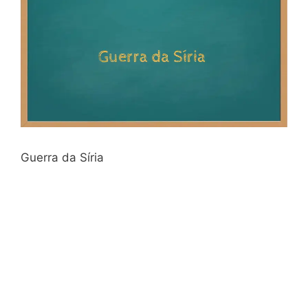
Guerra da Síria