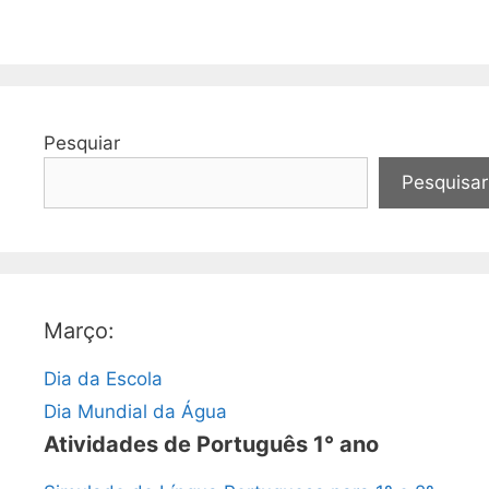
Pesquiar
Pesquisar
Março:
Dia da Escola
Dia Mundial da Água
Atividades de Português 1° ano