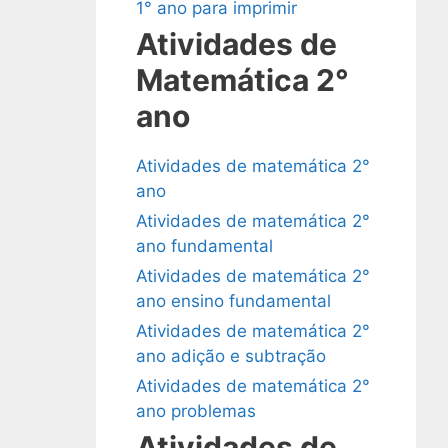
1° ano para imprimir
Atividades de
Matemática 2°
ano
Atividades de matemática 2°
ano
Atividades de matemática 2°
ano fundamental
Atividades de matemática 2°
ano ensino fundamental
Atividades de matemática 2°
ano adição e subtração
Atividades de matemática 2°
ano problemas
Atividades de