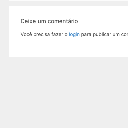
Deixe um comentário
Você precisa fazer o
login
para publicar um co