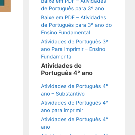
Baixe em PDF – Atividades
de Português para 3º ano
Baixe em PDF – Atividades
de Português para 3º ano do
Ensino Fundamental
Atividades de Português 3º
ano Para Imprimir – Ensino
Fundamental
Atividades de
Português 4° ano
Atividades de Português 4°
ano – Substantivo
Atividades de Português 4°
ano para imprimir
Atividades de Português 4°
ano