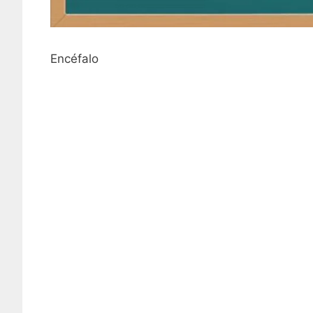
Encéfalo