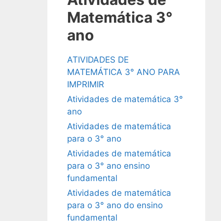
Matemática 3°
ano
ATIVIDADES DE
MATEMÁTICA 3° ANO PARA
IMPRIMIR
Atividades de matemática 3°
ano
Atividades de matemática
para o 3° ano
Atividades de matemática
para o 3° ano ensino
fundamental
Atividades de matemática
para o 3° ano do ensino
fundamental