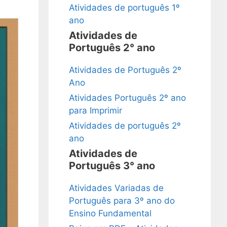
Atividades de português 1º
ano
Atividades de
Português 2° ano
Atividades de Português 2º
Ano
Atividades Português 2º ano
para Imprimir
Atividades de português 2º
ano
Atividades de
Português 3° ano
Atividades Variadas de
Português para 3º ano do
Ensino Fundamental