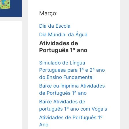
Março:
Dia da Escola
Dia Mundial da Água
Atividades de
Português 1° ano
Simulado de Língua
Portuguesa para 1º e 2º ano
do Ensino Fundamental
Baixe ou Imprima Atividades
de Português 1º ano
Baixe Atividades de
português 1º ano com Vogais
Atividades de Português 1º
Ano