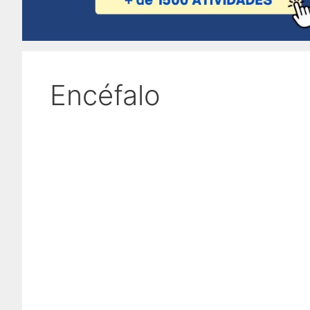
Encéfalo