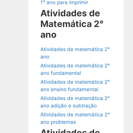
1° ano para imprimir
Atividades de
Matemática 2°
ano
Atividades de matemática 2°
ano
Atividades de matemática 2°
ano fundamental
Atividades de matemática 2°
ano ensino fundamental
Atividades de matemática 2°
ano adição e subtração
Atividades de matemática 2°
ano problemas
Atividades de