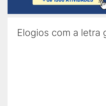
Elogios com a letra 