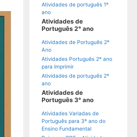
Atividades de português 1º
ano
Atividades de
Português 2° ano
Atividades de Português 2º
Ano
Atividades Português 2º ano
para Imprimir
Atividades de português 2º
ano
Atividades de
Português 3° ano
Atividades Variadas de
Português para 3º ano do
Ensino Fundamental