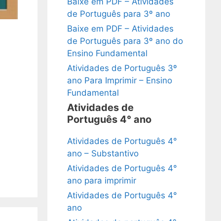
Baixe em PDF – Atividades
de Português para 3º ano
Baixe em PDF – Atividades
de Português para 3º ano do
Ensino Fundamental
Atividades de Português 3º
ano Para Imprimir – Ensino
Fundamental
Atividades de
Português 4° ano
Atividades de Português 4°
ano – Substantivo
Atividades de Português 4°
ano para imprimir
Atividades de Português 4°
ano