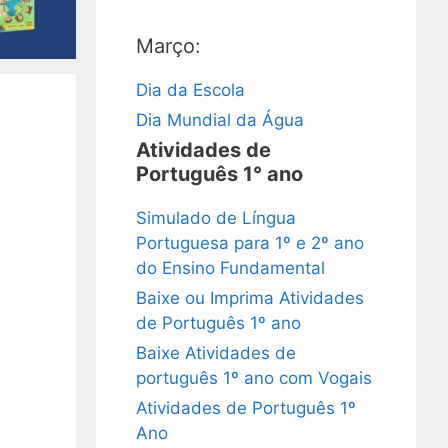
Março:
Dia da Escola
Dia Mundial da Água
Atividades de
Português 1° ano
Simulado de Língua
Portuguesa para 1º e 2º ano
do Ensino Fundamental
Baixe ou Imprima Atividades
de Português 1º ano
Baixe Atividades de
português 1º ano com Vogais
Atividades de Português 1º
Ano