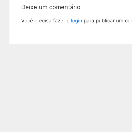
Deixe um comentário
Você precisa fazer o
login
para publicar um co