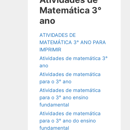
Matemática 3°
ano
ATIVIDADES DE
MATEMÁTICA 3° ANO PARA
IMPRIMIR
Atividades de matemática 3°
ano
Atividades de matemática
para o 3° ano
Atividades de matemática
para o 3° ano ensino
fundamental
Atividades de matemática
para o 3° ano do ensino
fundamental