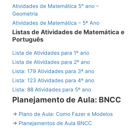
Atividades de Matemática 5° ano –
Geometria
Atividades de Matemática – 5º Ano
Listas de Atividades de Matemática e
Português
Lista de Atividades para 1º ano
Lista de Atividades para 2º ano
Lista: 179 Atividades para 3º ano
Lista: 123 Atividades para 4º ano
Lista: 88 Atividades para 5º ano
Planejamento de Aula: BNCC
→
Plano de Aula: Como Fazer e Modelos
→
Planejamentos de Aula BNCC