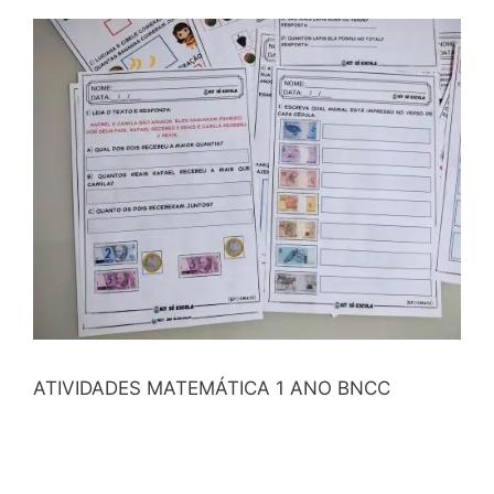
ATIVIDADES MATEMÁTICA 1 ANO BNCC