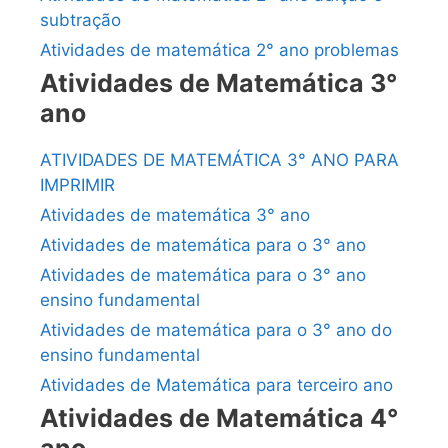
subtração
Atividades de matemática 2° ano problemas
Atividades de Matemática 3°
ano
ATIVIDADES DE MATEMÁTICA 3° ANO PARA
IMPRIMIR
Atividades de matemática 3° ano
Atividades de matemática para o 3° ano
Atividades de matemática para o 3° ano
ensino fundamental
Atividades de matemática para o 3° ano do
ensino fundamental
Atividades de Matemática para terceiro ano
Atividades de Matemática 4°