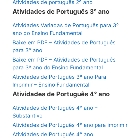
Atividades de português 2º ano
Atividades de Português 3° ano
Atividades Variadas de Português para 3º
ano do Ensino Fundamental
Baixe em PDF – Atividades de Português
para 3º ano
Baixe em PDF – Atividades de Português
para 3º ano do Ensino Fundamental
Atividades de Português 3º ano Para
Imprimir – Ensino Fundamental
Atividades de Português 4° ano
Atividades de Português 4° ano –
Substantivo
Atividades de Português 4° ano para imprimir
Atividades de Português 4° ano