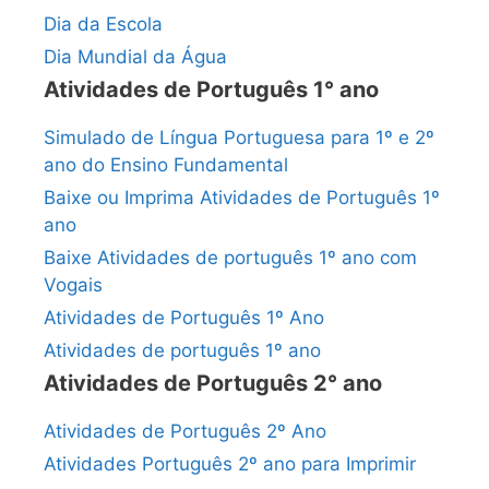
Dia da Escola
Dia Mundial da Água
Atividades de Português 1° ano
Simulado de Língua Portuguesa para 1º e 2º
ano do Ensino Fundamental
Baixe ou Imprima Atividades de Português 1º
ano
Baixe Atividades de português 1º ano com
Vogais
Atividades de Português 1º Ano
Atividades de português 1º ano
Atividades de Português 2° ano
Atividades de Português 2º Ano
Atividades Português 2º ano para Imprimir