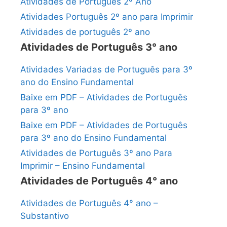
Atividades de Português 2º Ano
Atividades Português 2º ano para Imprimir
Atividades de português 2º ano
Atividades de Português 3° ano
Atividades Variadas de Português para 3º
ano do Ensino Fundamental
Baixe em PDF – Atividades de Português
para 3º ano
Baixe em PDF – Atividades de Português
para 3º ano do Ensino Fundamental
Atividades de Português 3º ano Para
Imprimir – Ensino Fundamental
Atividades de Português 4° ano
Atividades de Português 4° ano –
Substantivo