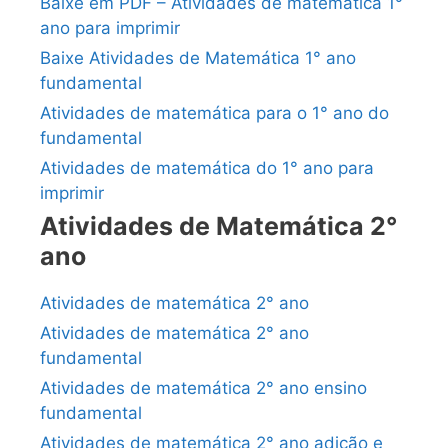
Baixe em PDF – Atividades de matemática 1°
ano para imprimir
Baixe Atividades de Matemática 1° ano
fundamental
Atividades de matemática para o 1° ano do
fundamental
Atividades de matemática do 1° ano para
imprimir
Atividades de Matemática 2°
ano
Atividades de matemática 2° ano
Atividades de matemática 2° ano
fundamental
Atividades de matemática 2° ano ensino
fundamental
Atividades de matemática 2° ano adição e