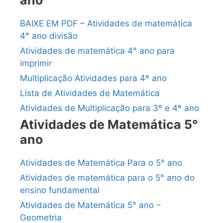
ano
BAIXE EM PDF – Atividades de matemática
4° ano divisão
Atividades de matemática 4° ano para
imprimir
Multiplicação Atividades para 4º ano
Lista de Atividades de Matemática
Atividades de Multiplicação para 3º e 4º ano
Atividades de Matemática 5°
ano
Atividades de Matemática Para o 5° ano
Atividades de matemática para o 5° ano do
ensino fundamental
Atividades de Matemática 5° ano –
Geometria