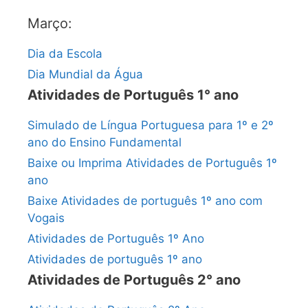
Março:
Dia da Escola
Dia Mundial da Água
Atividades de Português 1° ano
Simulado de Língua Portuguesa para 1º e 2º
ano do Ensino Fundamental
Baixe ou Imprima Atividades de Português 1º
ano
Baixe Atividades de português 1º ano com
Vogais
Atividades de Português 1º Ano
Atividades de português 1º ano
Atividades de Português 2° ano