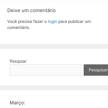
Deixe um comentário
Você precisa fazer o
login
para publicar um
comentário.
Pesquiar
Pesquisar
Março: