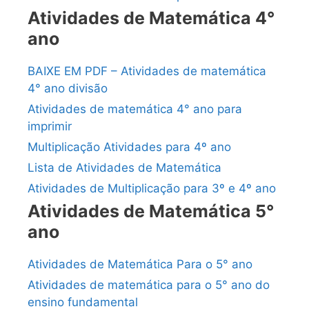
Atividades de Matemática 4°
ano
BAIXE EM PDF – Atividades de matemática
4° ano divisão
Atividades de matemática 4° ano para
imprimir
Multiplicação Atividades para 4º ano
Lista de Atividades de Matemática
Atividades de Multiplicação para 3º e 4º ano
Atividades de Matemática 5°
ano
Atividades de Matemática Para o 5° ano
Atividades de matemática para o 5° ano do
ensino fundamental