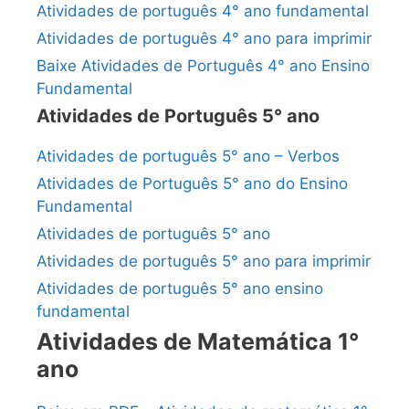
Atividades de português 4° ano fundamental
Atividades de português 4° ano para imprimir
Baixe Atividades de Português 4° ano Ensino
Fundamental
Atividades de Português 5° ano
Atividades de português 5° ano – Verbos
Atividades de Português 5° ano do Ensino
Fundamental
Atividades de português 5° ano
Atividades de português 5° ano para imprimir
Atividades de português 5° ano ensino
fundamental
Atividades de Matemática 1°
ano