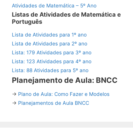
Atividades de Matemática – 5º Ano
Listas de Atividades de Matemática e
Português
Lista de Atividades para 1º ano
Lista de Atividades para 2º ano
Lista: 179 Atividades para 3º ano
Lista: 123 Atividades para 4º ano
Lista: 88 Atividades para 5º ano
Planejamento de Aula: BNCC
→
Plano de Aula: Como Fazer e Modelos
→
Planejamentos de Aula BNCC