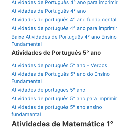
Atividades de Português 4° ano para imprimir
Atividades de Português 4° ano
Atividades de português 4° ano fundamental
Atividades de português 4° ano para imprimir
Baixe Atividades de Português 4° ano Ensino
Fundamental
Atividades de Português 5° ano
Atividades de português 5° ano – Verbos
Atividades de Português 5° ano do Ensino
Fundamental
Atividades de português 5° ano
Atividades de português 5° ano para imprimir
Atividades de português 5° ano ensino
fundamental
Atividades de Matemática 1°