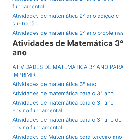
fundamental
Atividades de matemática 2° ano adição e
subtração
Atividades de matemática 2° ano problemas
Atividades de Matemática 3°
ano
ATIVIDADES DE MATEMÁTICA 3° ANO PARA
IMPRIMIR
Atividades de matemática 3° ano
Atividades de matemática para o 3° ano
Atividades de matemática para o 3° ano
ensino fundamental
Atividades de matemática para o 3° ano do
ensino fundamental
Atividades de Matemática para terceiro ano