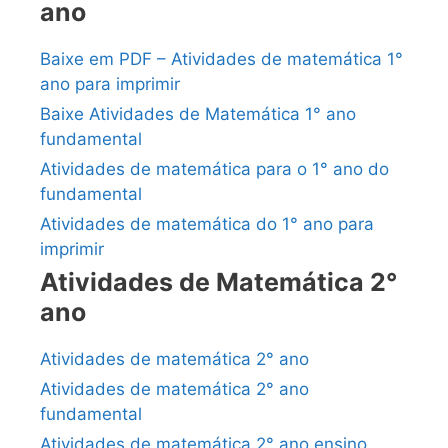
ano
Baixe em PDF – Atividades de matemática 1°
ano para imprimir
Baixe Atividades de Matemática 1° ano
fundamental
Atividades de matemática para o 1° ano do
fundamental
Atividades de matemática do 1° ano para
imprimir
Atividades de Matemática 2°
ano
Atividades de matemática 2° ano
Atividades de matemática 2° ano
fundamental
Atividades de matemática 2° ano ensino