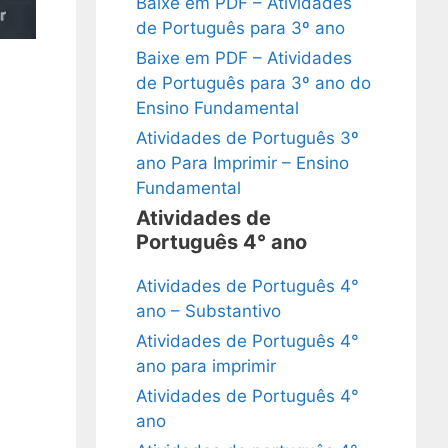
Baixe em PDF – Atividades
de Português para 3º ano
Baixe em PDF – Atividades
de Português para 3º ano do
Ensino Fundamental
Atividades de Português 3º
ano Para Imprimir – Ensino
Fundamental
Atividades de
Português 4° ano
Atividades de Português 4°
ano – Substantivo
Atividades de Português 4°
ano para imprimir
Atividades de Português 4°
ano