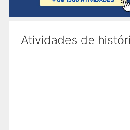
Atividades de histór