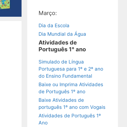
Março:
Dia da Escola
Dia Mundial da Água
Atividades de
Português 1° ano
Simulado de Língua
Portuguesa para 1º e 2º ano
do Ensino Fundamental
Baixe ou Imprima Atividades
de Português 1º ano
Baixe Atividades de
português 1º ano com Vogais
Atividades de Português 1º
Ano