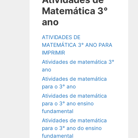
Matemática 3°
ano
ATIVIDADES DE
MATEMÁTICA 3° ANO PARA
IMPRIMIR
Atividades de matemática 3°
ano
Atividades de matemática
para o 3° ano
Atividades de matemática
para o 3° ano ensino
fundamental
Atividades de matemática
para o 3° ano do ensino
fundamental