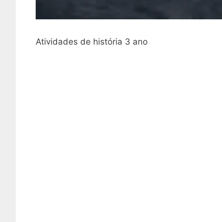
Atividades de história 3 ano