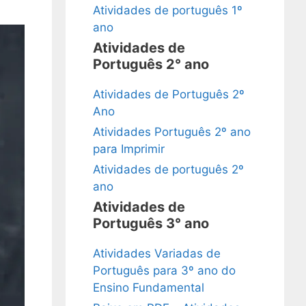
Atividades de português 1º
ano
Atividades de
Português 2° ano
Atividades de Português 2º
Ano
Atividades Português 2º ano
para Imprimir
Atividades de português 2º
ano
Atividades de
Português 3° ano
Atividades Variadas de
Português para 3º ano do
Ensino Fundamental