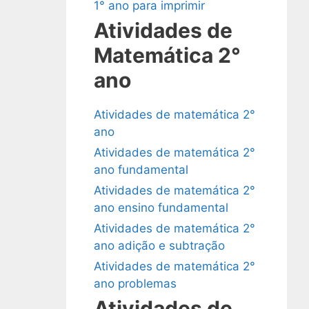
1° ano para imprimir
Atividades de
Matemática 2°
ano
Atividades de matemática 2°
ano
Atividades de matemática 2°
ano fundamental
Atividades de matemática 2°
ano ensino fundamental
Atividades de matemática 2°
ano adição e subtração
Atividades de matemática 2°
ano problemas
Atividades de