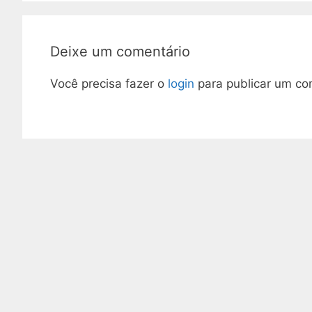
Deixe um comentário
Você precisa fazer o
login
para publicar um co